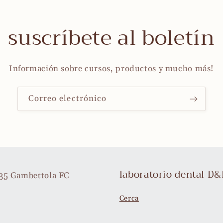
suscríbete al boletín
Información sobre cursos, productos y mucho más!
Correo electrónico
laboratorio dental D
035 Gambettola FC
Cerca