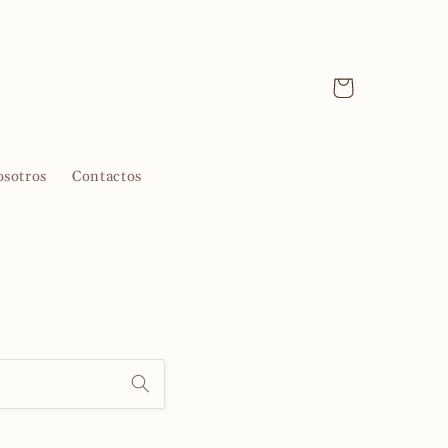
Carrito
osotros
Contactos