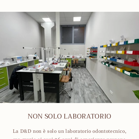
NON SOLO LABORATORIO
La D&D non è solo un laboratorio odontotecnico,