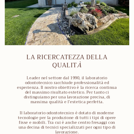
LA RICERCATEZZA DELLA
QUALIT
À
Leader nel settore dal 1990, il laboratorio
odontotecnico racchiude professionalità ed
esperienza. Il nostro obiettivo è la ricerca continua
del massimo risultato estetico. Per tanto ci
distinguiamo per una lavorazione precisa, di
massima qualità e l’estetica perfetta.
Il laboratorio odontotecnico è dotato di moderne
tecnologie per la produzione di tutti i tipi di opere
fisse e mobili. Tra cui è anche centro fresaggi con
una decina di tecnici specializzati per ogni tipo di
lavorazione.