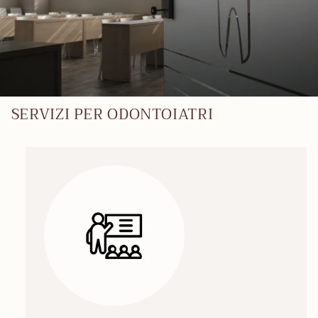
SERVIZI PER ODONTOIATRI