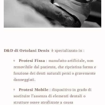
D&D di Ortolani Denis
è specializzato in :
Protesi Fissa
: manufatto artificiale, non
removibile dal paziente, che ripristina forma e
funzione dei denti naturali persi o gravemente
danneggiati.
Protesi Mobile
: dispositivo in grado di
sostituire l'assenza di elementi dentali o
strutture ossee atrofizzate a causa