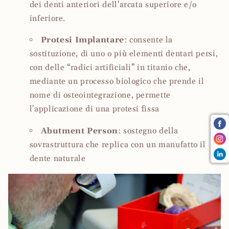
dei denti anteriori dell'arcata superiore e/o
inferiore.
Protesi Implantare
: consente la
sostituzione, di uno o più elementi dentari persi,
con delle “radici artificiali” in titanio che,
mediante un processo biologico che prende il
nome di osteointegrazione, permette
l'applicazione di una protesi
fissa
Abutment Person
: sostegno della
sovrastruttura che replica con un manufatto il
dente naturale