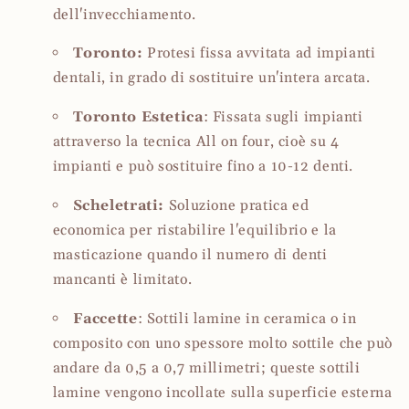
dell'invecchiamento.
Toronto:
Protesi fissa avvitata ad impianti
dentali, in grado di sostituire un'intera arcata.
Toronto Estetica
: Fissata sugli impianti
attraverso la tecnica All on four, cioè su 4
impianti e può sostituire fino a 10-12 denti.
Scheletrati:
Soluzione pratica ed
economica per ristabilire l'equilibrio e la
masticazione quando il numero di denti
mancanti è limitato.
Faccette
: Sottili lamine in ceramica o in
composito con uno spessore molto sottile che può
andare da 0,5 a 0,7 millimetri
; queste sottili
lamine vengono incollate sulla superficie esterna